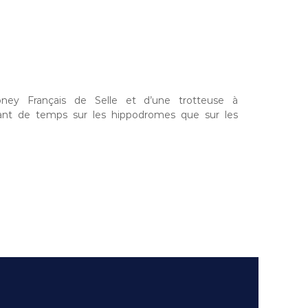
Poney Français de Selle et d’une trotteuse à
tant de temps sur les hippodromes que sur les