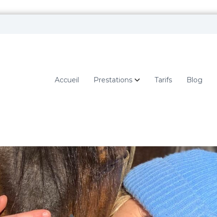
Accueil
Prestations
Tarifs
Blog