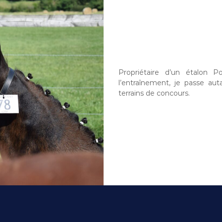
Propriétaire d’un étalon 
l’entraînement, je passe au
terrains de concours.