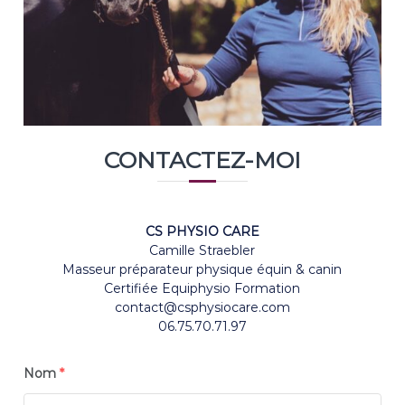
CONTACTEZ-MOI
CS PHYSIO CARE
Camille Straebler
Masseur préparateur physique équin & canin
Certifiée Equiphysio Formation
contact@csphysiocare.com
06.75.70.71.97
Nom
*