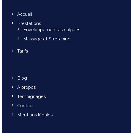
Accueil
Prestations
Enveloppement aux algues
Massage et Stretching
Tarifs
Blog
A propos
Témoignages
Contact
Mentions légales