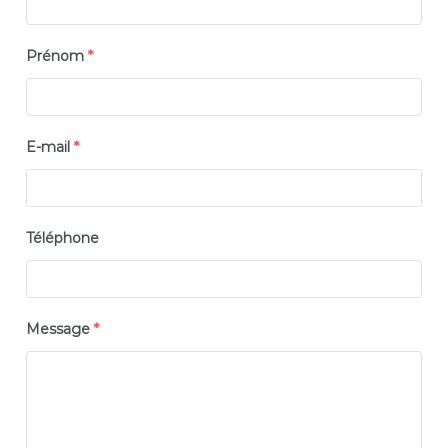
Prénom
*
E-mail
*
Téléphone
Message
*