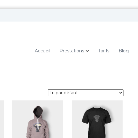
Accueil
Prestations
Tarifs
Blog