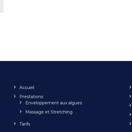
Accueil
Prestations
Enveloppement aux algues
Massage et Stretching
Tarifs