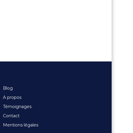
Blog
A propos
Témoignages
Contact
Mentions légales