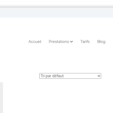
Accueil
Prestations
Tarifs
Blog