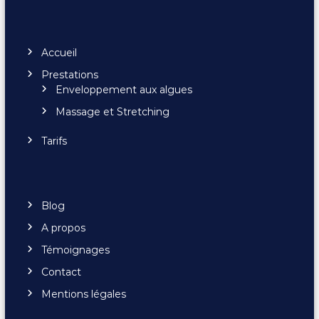
Accueil
Prestations
Enveloppement aux algues
Massage et Stretching
Tarifs
Blog
A propos
Témoignages
Contact
Mentions légales