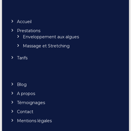
Accueil
Prestations
Enveloppement aux algues
Massage et Stretching
Tarifs
Blog
A propos
Témoignages
Contact
Mentions légales