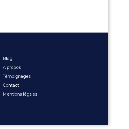
Blog
A propos
Témoignages
Contact
Mentions légales