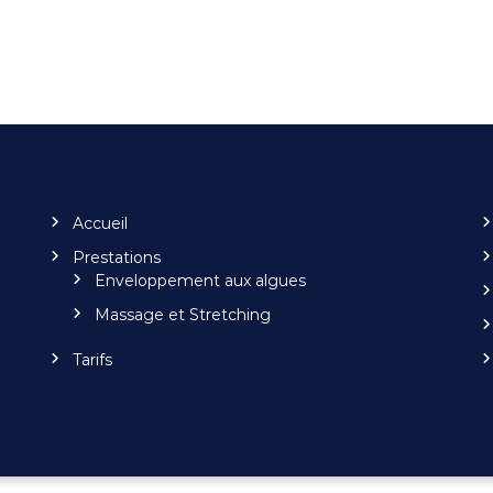
Accueil
Prestations
Enveloppement aux algues
Massage et Stretching
Tarifs