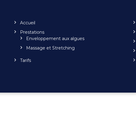
Accueil
Prestations
Enveloppement aux algues
Massage et Stretching
Tarifs