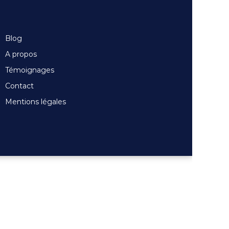
Blog
A propos
Témoignages
Contact
Mentions légales