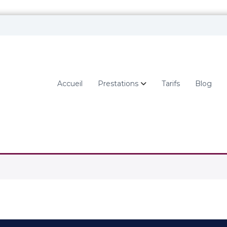
Accueil
Prestations
Tarifs
Blog