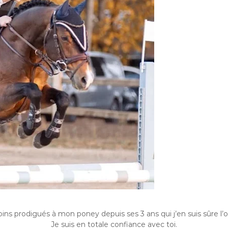
soins prodigués à mon poney depuis ses 3 ans qui j’en suis sûre l
Je suis en totale confiance avec toi.