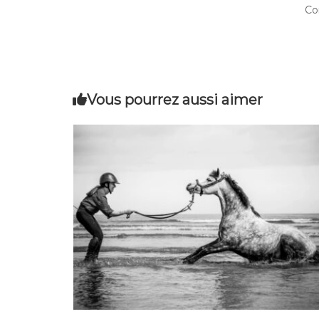
Co
Vous pourrez aussi aimer