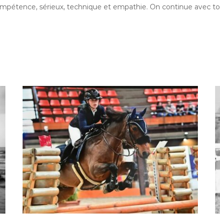
mpétence, sérieux, technique et empathie. On continue avec toi 