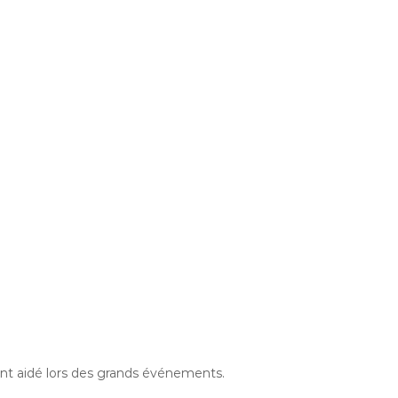
’ont aidé lors des grands événements.