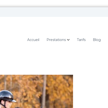
Accueil
Prestations
Tarifs
Blog