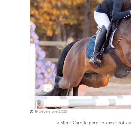
19 décembre 2025
« Merci Camille pour les excellents 